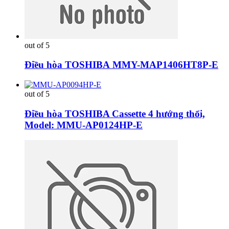
out of 5
Điều hòa TOSHIBA MMY-MAP1406HT8P-E
out of 5
Điều hòa TOSHIBA Cassette 4 hướng thổi,
Model: MMU-AP0124HP-E