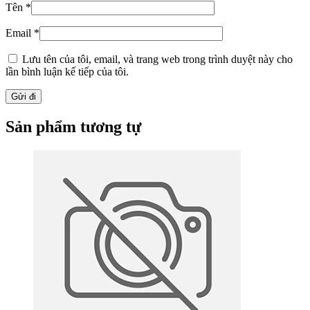
Tên
*
Email
*
Lưu tên của tôi, email, và trang web trong trình duyệt này cho
lần bình luận kế tiếp của tôi.
Sản phẩm tương tự