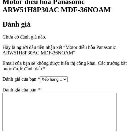
Motor điều hòa Panasonic
ARW51H8P30AC MDF-36NOAM
Đánh giá
Chưa có đánh giá nào.
Hãy là người đầu tiên nhận xét “Motor điều hòa Panasonic
ARW51H8P30AC MDF-36NOAM”
Email của bạn sẽ không được hiển thị công khai.
Các trường bắt
buộc được đánh dấu
*
Đánh giá của bạn
*
Đánh giá của bạn
*