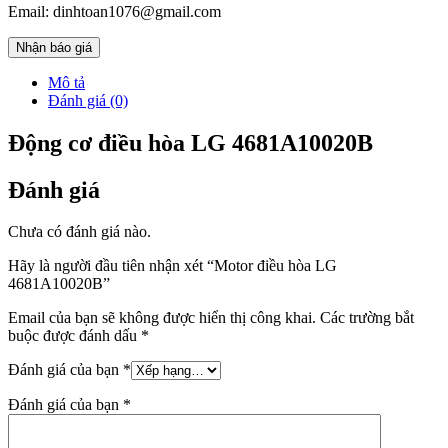
Email: dinhtoan1076@gmail.com
Nhận báo giá
Mô tả
Đánh giá (0)
Động cơ điều hòa LG 4681A10020B
Đánh giá
Chưa có đánh giá nào.
Hãy là người đầu tiên nhận xét “Motor điều hòa LG
4681A10020B”
Email của bạn sẽ không được hiển thị công khai.
Các trường bắt
buộc được đánh dấu
*
Đánh giá của bạn
*
Đánh giá của bạn
*