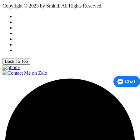
Copyright © 2023 by Smind. All Rights Reserved.
Back To Top
Chat