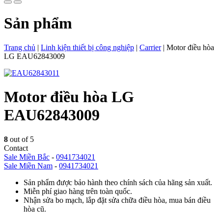
Sản phẩm
Trang chủ
|
Linh kiện thiết bị công nghiệp
|
Carrier
|
Motor điều hòa
LG EAU62843009
Motor điều hòa LG
EAU62843009
8
out of 5
Contact
Sale Miền Bắc
-
0941734021
Sale Miền Nam
-
0941734021
Sản phẩm được bảo hành theo chính sách của hãng sản xuất.
Miễn phí giao hàng trên toàn quốc.
Nhận sửa bo mạch, lắp đặt sửa chữa điều hòa, mua bán điều
hòa cũ.