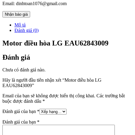
Email: dinhtoan1076@gmail.com
Nhận báo giá
Mô tả
Đánh giá (0)
Motor điều hòa LG EAU62843009
Đánh giá
Chưa có đánh giá nào.
Hãy là người đầu tiên nhận xét “Motor điều hòa LG
EAU62843009”
Email của bạn sẽ không được hiển thị công khai.
Các trường bắt
buộc được đánh dấu
*
Đánh giá của bạn
*
Đánh giá của bạn
*