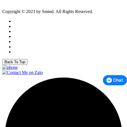
Copyright © 2023 by Smind. All Rights Reserved.
Back To Top
Chat