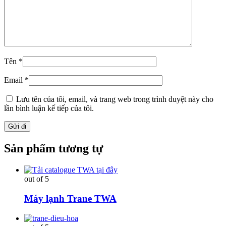
Tên
*
Email
*
Lưu tên của tôi, email, và trang web trong trình duyệt này cho
lần bình luận kế tiếp của tôi.
Sản phẩm tương tự
out of 5
Máy lạnh Trane TWA