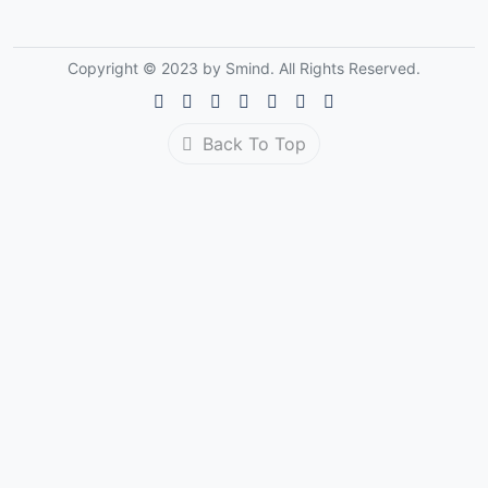
Copyright © 2023 by Smind. All Rights Reserved.
Back To Top