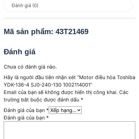
Đánh giá (0)
Mã sản phẩm: 43T21469
Đánh giá
Chưa có đánh giá nào.
Hãy là người đầu tiên nhận xét “Motor điều hòa Toshiba
YDK-136-4 SJ0-240-130 1002114001”
Email của bạn sẽ không được hiển thị công khai.
Các
trường bắt buộc được đánh dấu
*
Đánh giá của bạn
*
Đánh giá của bạn
*