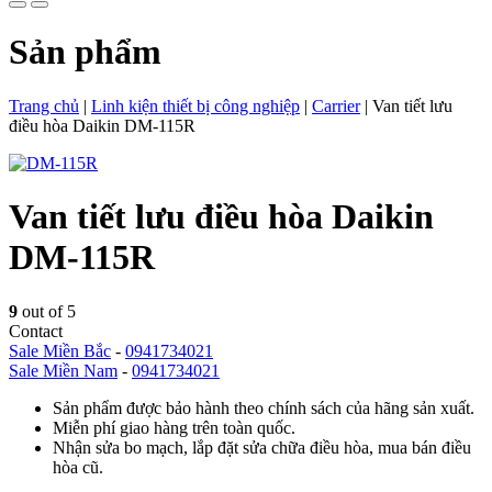
Sản phẩm
Trang chủ
|
Linh kiện thiết bị công nghiệp
|
Carrier
|
Van tiết lưu
điều hòa Daikin DM-115R
Van tiết lưu điều hòa Daikin
DM-115R
9
out of 5
Contact
Sale Miền Bắc
-
0941734021
Sale Miền Nam
-
0941734021
Sản phẩm được bảo hành theo chính sách của hãng sản xuất.
Miễn phí giao hàng trên toàn quốc.
Nhận sửa bo mạch, lắp đặt sửa chữa điều hòa, mua bán điều
hòa cũ.