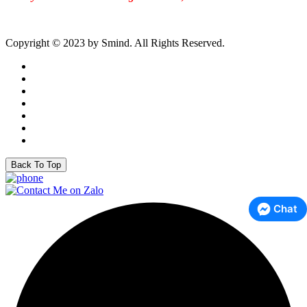
Copyright © 2023 by Smind. All Rights Reserved.
Back To Top
Chat