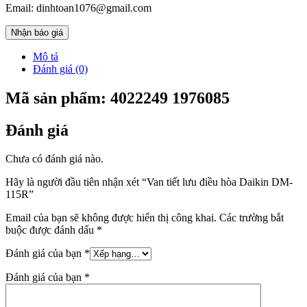
Email: dinhtoan1076@gmail.com
Nhận báo giá
Mô tả
Đánh giá (0)
Mã sản phẩm:
4022249 1976085
Đánh giá
Chưa có đánh giá nào.
Hãy là người đầu tiên nhận xét “Van tiết lưu điều hòa Daikin DM-
115R”
Email của bạn sẽ không được hiển thị công khai.
Các trường bắt
buộc được đánh dấu
*
Đánh giá của bạn
*
Đánh giá của bạn
*