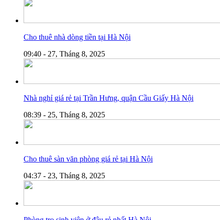
Cho thuê nhà dòng tiền tại Hà Nội
09:40 - 27, Tháng 8, 2025
Nhà nghỉ giá rẻ tại Trần Hưng, quận Cầu Giấy Hà Nội
08:39 - 25, Tháng 8, 2025
Cho thuê sàn văn phòng giá rẻ tại Hà Nội
04:37 - 23, Tháng 8, 2025
Phòng trọ sinh viên ở đâu rẻ nhất Hà Nội