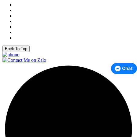
Back To Top
Chat