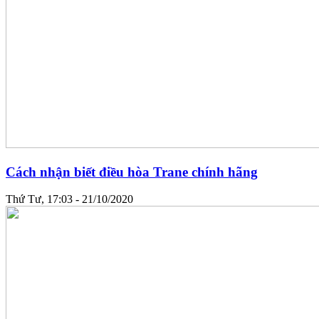
Cách nhận biết điều hòa Trane chính hãng
Thứ Tư, 17:03 - 21/10/2020