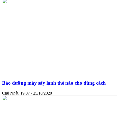
Bảo dưỡng máy sấy lạnh thế nào cho đúng cách
Chủ Nhật, 19:07 - 25/10/2020