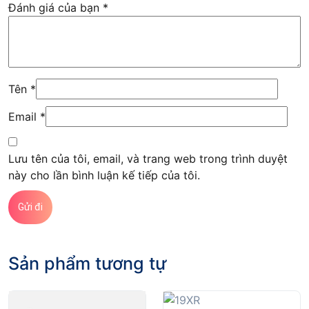
Đánh giá của bạn
*
Tên
*
Email
*
Lưu tên của tôi, email, và trang web trong trình duyệt
này cho lần bình luận kế tiếp của tôi.
Sản phẩm tương tự