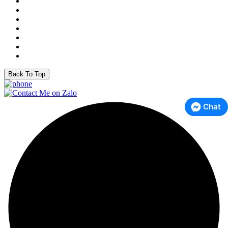
Back To Top
Chat