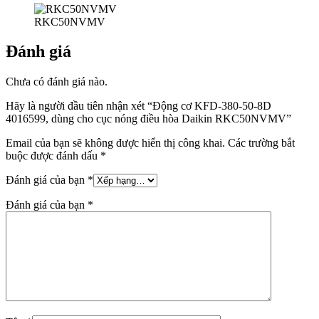
RKC50NVMV
Đánh giá
Chưa có đánh giá nào.
Hãy là người đầu tiên nhận xét “Động cơ KFD-380-50-8D
4016599, dùng cho cục nóng điều hòa Daikin RKC50NVMV”
Email của bạn sẽ không được hiển thị công khai.
Các trường bắt
buộc được đánh dấu
*
Đánh giá của bạn
*
Đánh giá của bạn
*