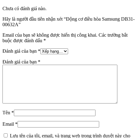
Chưa có đánh giá nào.
Hãy là người đầu tiên nhận xét “Động cơ điều hòa Samsung DB31-
00632A”
Email của bạn sẽ không được hiển thị công khai.
Các trường bắt
buộc được đánh dấu
*
Đánh giá của bạn
*
Đánh giá của bạn
*
Tên
*
Email
*
Lưu tên của tôi, email, và trang web trong trình duyệt này cho