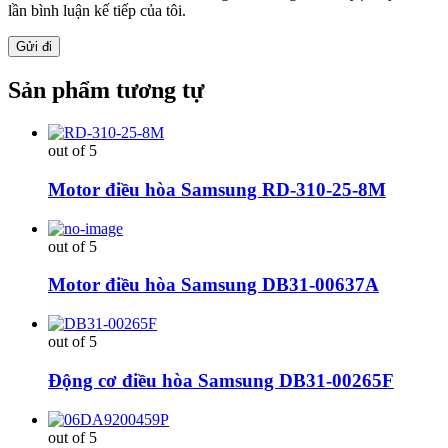
lần bình luận kế tiếp của tôi.
Sản phẩm tương tự
out of 5
Motor điều hòa Samsung RD-310-25-8M
out of 5
Motor điều hòa Samsung DB31-00637A
out of 5
Động cơ điều hòa Samsung DB31-00265F
out of 5