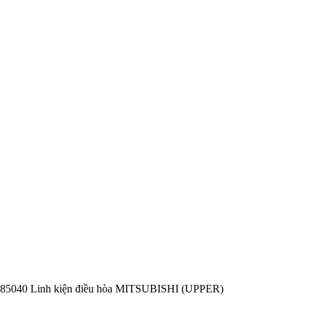
85040 Linh kiện điều hòa MITSUBISHI (UPPER)