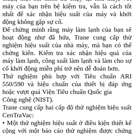
máy của bạn trên bệ kiểm tra, vẫn là cách tốt
nhất để xác nhận hiệu suất của máy và khởi
động không gặp sự cố.
Để chứng minh rằng máy làm lạnh của bạn sẽ
hoạt động như đã hứa, Trane cung cấp thử
nghiệm hiệu suất của nhà máy, mà bạn có thể
chứng kiến. Kiểm tra xác nhận hiệu quả của
máy làm lạnh, công suất làm lạnh và làm cho sự
cố khởi động miễn phí trở nên dễ đoán hơn.
Thử nghiệm phù hợp với Tiêu chuẩn ARI
550/590 và hiệu chuẩn của thiết bị đáp ứng
hoặc vượt quá Viện Tiêu chuẩn Quốc gia
Công nghệ (NIST).
Trane cung cấp hai cấp độ thử nghiệm hiệu suất
CenTraVac:
• Một thử nghiệm hiệu suất ở điều kiện thiết kế
cộng với một báo cáo thử nghiệm được chứng