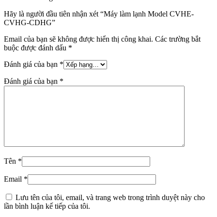
Hãy là người đầu tiên nhận xét “Máy làm lạnh Model CVHE-
CVHG-CDHG”
Email của bạn sẽ không được hiển thị công khai.
Các trường bắt
buộc được đánh dấu
*
Đánh giá của bạn
*
Đánh giá của bạn
*
Tên
*
Email
*
Lưu tên của tôi, email, và trang web trong trình duyệt này cho
lần bình luận kế tiếp của tôi.