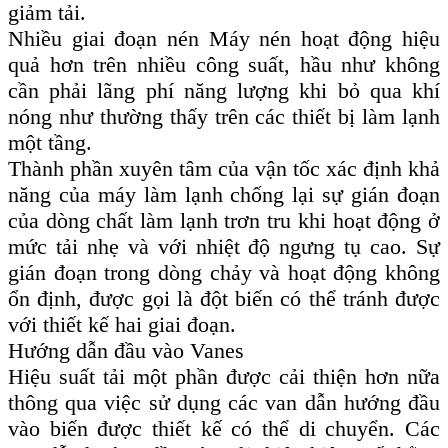
giảm tải.
Nhiều giai đoạn nén Máy nén hoạt động hiệu
quả hơn trên nhiều công suất, hầu như không
cần phải lãng phí năng lượng khi bỏ qua khí
nóng như thường thấy trên các thiết bị làm lạnh
một tầng.
Thành phần xuyên tâm của vận tốc xác định khả
năng của máy làm lạnh chống lại sự gián đoạn
của dòng chất làm lạnh trơn tru khi hoạt động ở
mức tải nhẹ và với nhiệt độ ngưng tụ cao. Sự
gián đoạn trong dòng chảy và hoạt động không
ổn định, được gọi là đột biến có thể tránh được
với thiết kế hai giai đoạn.
Hướng dẫn đầu vào Vanes
Hiệu suất tải một phần được cải thiện hơn nữa
thông qua việc sử dụng các van dẫn hướng đầu
vào biến được thiết kế có thể di chuyển. Các