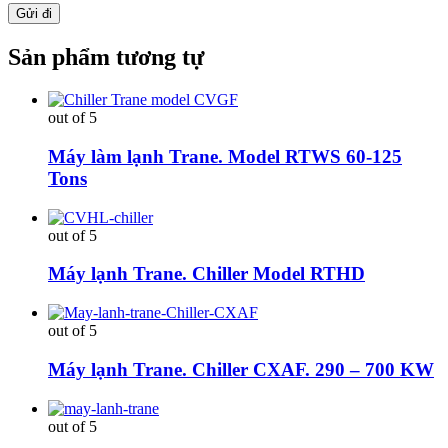
Sản phẩm tương tự
out of 5
Máy làm lạnh Trane. Model RTWS 60-125
Tons
out of 5
Máy lạnh Trane. Chiller Model RTHD
out of 5
Máy lạnh Trane. Chiller CXAF. 290 – 700 KW
out of 5